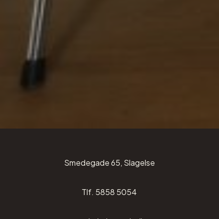
Smedegade 65, Slagelse
Tlf. 5858 5054