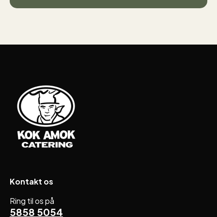
Kontakt os
Ring til os på
5858 5054